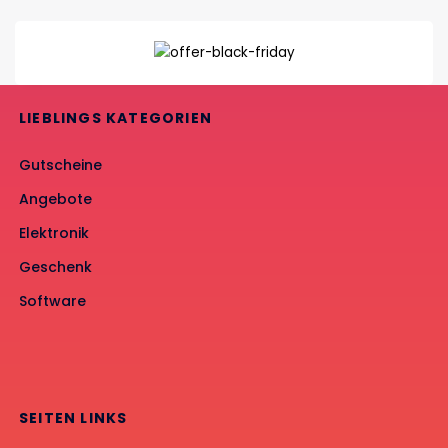
LIEBLINGS KATEGORIEN
Gutscheine
Angebote
Elektronik
Geschenk
Software
SEITEN LINKS