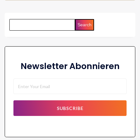
Search
Newsletter Abonnieren
SUBSCRIBE