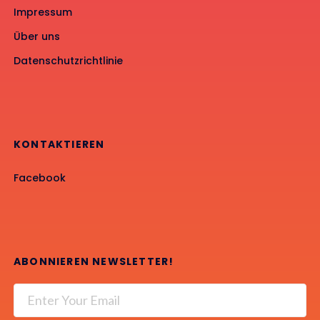
Impressum
Über uns
Datenschutzrichtlinie
KONTAKTIEREN
Facebook
ABONNIEREN NEWSLETTER!