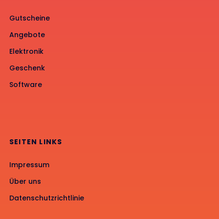
Gutscheine
Angebote
Elektronik
Geschenk
Software
SEITEN LINKS
Impressum
Über uns
Datenschutzrichtlinie