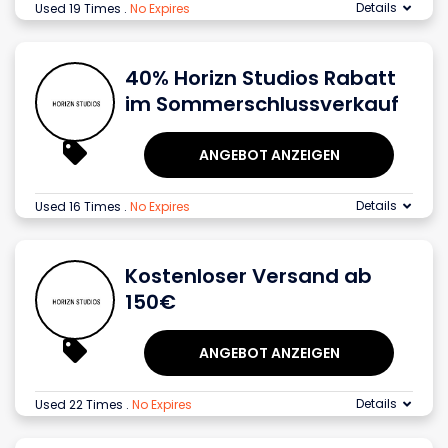
Details
Used 19 Times
.
No Expires
40% Horizn Studios Rabatt
im Sommerschlussverkauf
ANGEBOT ANZEIGEN
Details
Used 16 Times
.
No Expires
Kostenloser Versand ab
150€
ANGEBOT ANZEIGEN
Details
Used 22 Times
.
No Expires