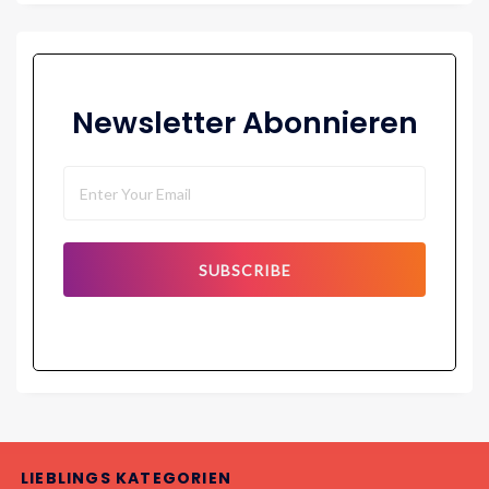
Newsletter Abonnieren
SUBSCRIBE
LIEBLINGS KATEGORIEN