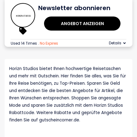
Newsletter abonnieren
ANGEBOT ANZEIGEN
Details
Used 14 Times
.
No Expires
Horizn Studios bietet Ihnen hochwertige Reisetaschen
und mehr mit Gutschein. Hier finden Sie alles, was Sie für
Ihre Reise benötigen, zu Top-Preisen. Sparen Sie Geld
und entdecken Sie die besten Angebote für Artikel, die
Ihren Wünschen entsprechen. Shoppen Sie angesagte
Mode und sparen Sie zusätzlich mit dem Horizn Studios
Rabattcode. Weitere Rabatte und geprüfte Angebote
finden Sie auf gutscheincorner.de.