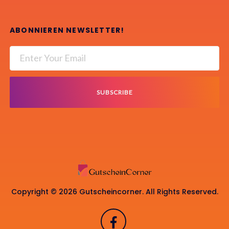
ABONNIEREN NEWSLETTER!
SUBSCRIBE
Copyright © 2026 Gutscheincorner. All Rights Reserved.