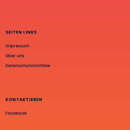
SEITEN LINKS
Impressum
Über uns
Datenschutzrichtlinie
KONTAKTIEREN
Facebook