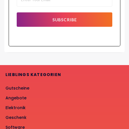
SUBSCRIBE
LIEBLINGS KATEGORIEN
Gutscheine
Angebote
Elektronik
Geschenk
Software