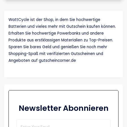
WattCycle ist der Shop, in dem Sie hochwertige
Batterien und vieles mehr mit Gutschein kaufen können.
Erhalten Sie hochwertige Powerbanks und andere
Produkte aus erstklassigen Materialien zu Top-Preisen.
Sparen Sie bares Geld und genießen Sie noch mehr
Shopping-Spaß mit verifizierten Gutscheinen und
Angeboten auf gutscheincorner.de
Newsletter Abonnieren