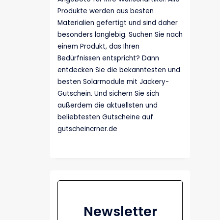
Produkte werden aus besten
Materialien gefertigt und sind daher
besonders langlebig. Suchen Sie nach
einem Produkt, das Ihren
Bedürfnissen entspricht? Dann
entdecken Sie die bekanntesten und
besten Solarmodule mit Jackery-
Gutschein. Und sichern Sie sich
außerdem die aktuellsten und
beliebtesten Gutscheine auf
gutscheincrner.de
Newsletter