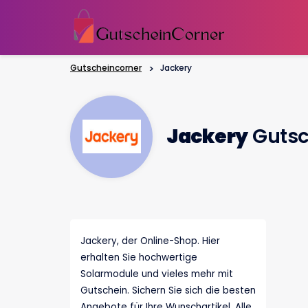
Gutscheincorner
>
Jackery
Jackery
Gutsc
Jackery, der Online-Shop. Hier
erhalten Sie hochwertige
Solarmodule und vieles mehr mit
Gutschein. Sichern Sie sich die besten
Angebote für Ihre Wunschartikel. Alle