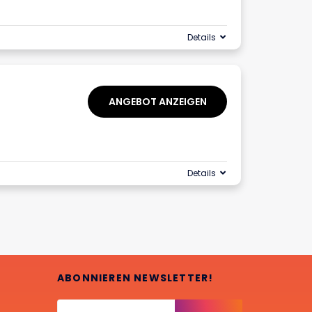
Details
ANGEBOT ANZEIGEN
Details
ABONNIEREN NEWSLETTER!