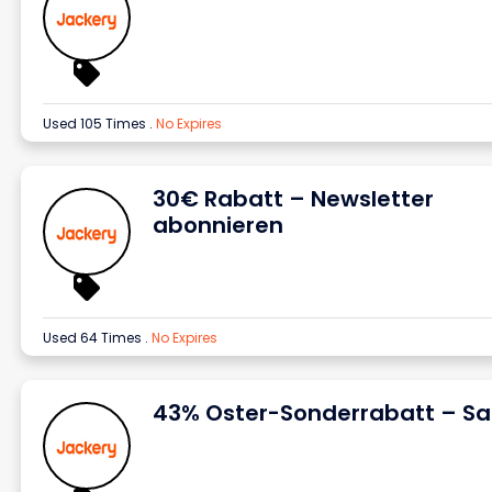
Used 105 Times
.
No Expires
30€ Rabatt – Newsletter
abonnieren
Used 64 Times
.
No Expires
43% Oster-Sonderrabatt – Sa