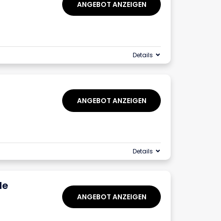
ANGEBOT ANZEIGEN
Details
ANGEBOT ANZEIGEN
Details
le
ANGEBOT ANZEIGEN